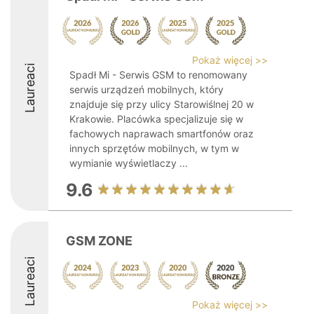
Pokaż więcej >>
Laureaci
Spadł Mi - Serwis GSM to renomowany
serwis urządzeń mobilnych, który
znajduje się przy ulicy Starowiślnej 20 w
Krakowie. Placówka specjalizuje się w
fachowych naprawach smartfonów oraz
innych sprzętów mobilnych, w tym w
wymianie wyświetlaczy ...
9.6
GSM ZONE
Laureaci
Pokaż więcej >>