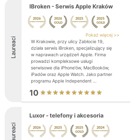
IBroken - Serwis Apple Kraków
Pokaż więcej >>
Laureaci
W Krakowie, przy ulicy Zabłocie 19,
działa serwis iBroken, specjalizujący się
w naprawach urządzeń Apple. Firma
prowadzi kompleksowe usługi
serwisowe dla iPhone’ów, MacBooków,
iPadów oraz Apple Watch. Jako partner
programu Apple Independent ...
10
Luxor - telefony i akcesoria
Laureaci