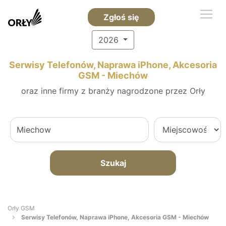
Zgłoś się
2026
Serwisy Telefonów, Naprawa iPhone, Akcesoria
GSM - Miechów
oraz inne firmy z branży nagrodzone przez Orły
Szukaj
Orły GSM
Serwisy Telefonów, Naprawa iPhone, Akcesoria GSM - Miechów