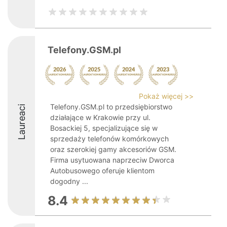
Telefony.GSM.pl
Pokaż więcej >>
Telefony.GSM.pl to przedsiębiorstwo
Laureaci
działające w Krakowie przy ul.
Bosackiej 5, specjalizujące się w
sprzedaży telefonów komórkowych
oraz szerokiej gamy akcesoriów GSM.
Firma usytuowana naprzeciw Dworca
Autobusowego oferuje klientom
dogodny ...
8.4