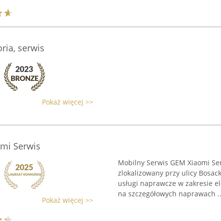
ria, serwis
Pokaż więcej >>
mi Serwis
Mobilny Serwis GEM Xiaomi Se
zlokalizowany przy ulicy Bosac
usługi naprawcze w zakresie el
na szczegółowych naprawach ..
Pokaż więcej >>