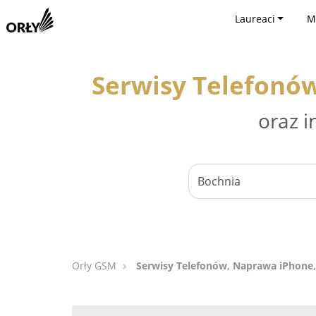
Laureaci
M
Serwisy Telefonów
oraz i
Orły GSM
Serwisy Telefonów, Naprawa iPhone,