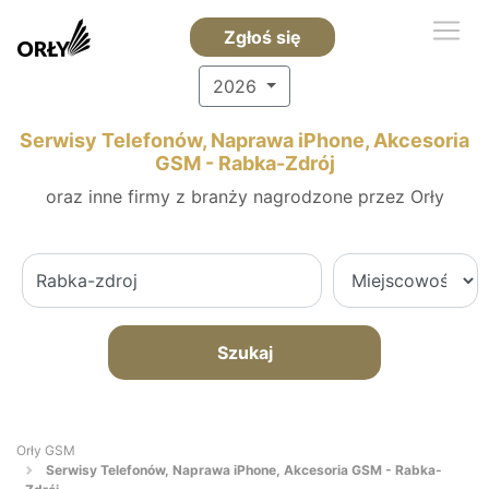
Zgłoś się
2026
Serwisy Telefonów, Naprawa iPhone, Akcesoria
GSM - Rabka-Zdrój
oraz inne firmy z branży nagrodzone przez Orły
Szukaj
Orły GSM
Serwisy Telefonów, Naprawa iPhone, Akcesoria GSM - Rabka-