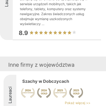
serwisie urządzeń mobilnych, takich jak
telefony, tablety, komputery oraz systemy
nawigacyjne. Zakres świadczonych usług
obejmuje wymianę uszkodzonych
wyświetlaczy ...
8.9
Inne firmy z województwa
Szachy w Dobczycach
Laureaci
Pokaż więcej >>