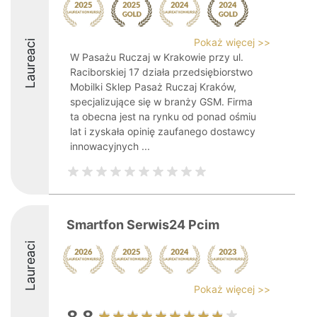
Pokaż więcej >>
Laureaci
W Pasażu Ruczaj w Krakowie przy ul.
Raciborskiej 17 działa przedsiębiorstwo
Mobilki Sklep Pasaż Ruczaj Kraków,
specjalizujące się w branży GSM. Firma
ta obecna jest na rynku od ponad ośmiu
lat i zyskała opinię zaufanego dostawcy
innowacyjnych ...
Smartfon Serwis24 Pcim
Laureaci
Pokaż więcej >>