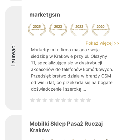
marketgsm
Pokaż więcej >>
Laureaci
Marketgsm to firma mająca swoją
siedzibę w Krakowie przy ul. Olszyny
11, specjalizująca się w dystrybucji
akcesoriów do telefonów komórkowych.
Przedsiębiorstwo działa w branży GSM
od wielu lat, co przekłada się na bogate
doświadczenie i szeroką ...
Mobilki Sklep Pasaż Ruczaj
Kraków