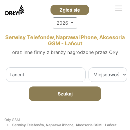
Zgłoś się
2026
Serwisy Telefonów, Naprawa iPhone, Akcesoria
GSM - Łańcut
oraz inne firmy z branży nagrodzone przez Orły
Szukaj
Orły GSM
Serwisy Telefonów, Naprawa iPhone, Akcesoria GSM - Łańcut