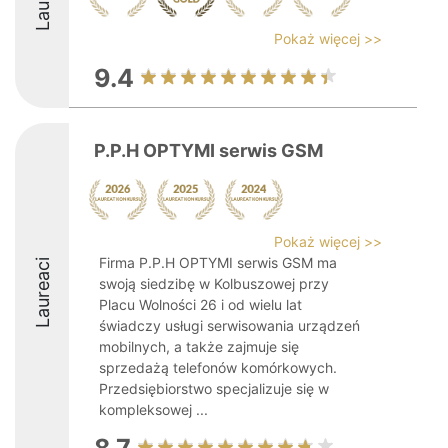
Pokaż więcej >>
9.4
P.P.H OPTYMI serwis GSM
Pokaż więcej >>
Firma P.P.H OPTYMI serwis GSM ma
Laureaci
swoją siedzibę w Kolbuszowej przy
Placu Wolności 26 i od wielu lat
świadczy usługi serwisowania urządzeń
mobilnych, a także zajmuje się
sprzedażą telefonów komórkowych.
Przedsiębiorstwo specjalizuje się w
kompleksowej ...