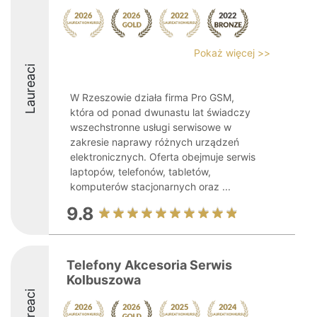
Pokaż więcej >>
Laureaci
W Rzeszowie działa firma Pro GSM,
która od ponad dwunastu lat świadczy
wszechstronne usługi serwisowe w
zakresie naprawy różnych urządzeń
elektronicznych. Oferta obejmuje serwis
laptopów, telefonów, tabletów,
komputerów stacjonarnych oraz ...
9.8
Telefony Akcesoria Serwis
Kolbuszowa
Laureaci