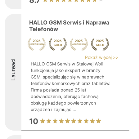
8.7
HALLO GSM Serwis i Naprawa
Telefonów
Pokaż więcej >>
Laureaci
HALLO GSM Serwis w Stalowej Woli
funkcjonuje jako ekspert w branży
GSM, specjalizując się w naprawach
telefonów komórkowych oraz tabletów.
Firma posiada ponad 25 lat
doświadczenia, oferując fachową
obsługę każdego powierzonych
urządzeń i zajmując ...
10