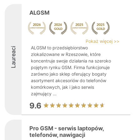
ALGSM
Pokaż więcej >>
ALGSM to przedsiębiorstwo
Laureaci
zlokalizowane w Rzeszowie, które
koncentruje swoje działania na szeroko
pojętym rynku GSM. Firma funkcjonuje
zarówno jako sklep oferujący bogaty
asortyment akcesoriów do telefonów
komórkowych, jak i jako serwis
zajmujący ...
9.6
Pro GSM - serwis laptopów,
telefonów, nawigacji