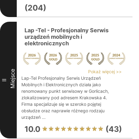
(204)
Lap -Tel - Profesjonalny Serwis
urządzeń mobilnych i
elektronicznych
Miejsce
Pokaż więcej >>
Lap-Tel Profesjonalny Serwis Urządzeń
II
Mobilnych i Elektronicznych działa jako
renomowany punkt serwisowy w Gorlicach,
zlokalizowany pod adresem Krakowska 4.
Firma specjalizuje się w szeroko pojętej
obsłudze oraz naprawie różnego rodzaju
urządzeń ...
10.0
(43)