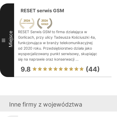
RESET serwis GSM
RESET Serwis GSM to firma działająca w
Miejsce
Gorlicach, przy ulicy Tadeusza Kościuszki 4a,
III
funkcjonująca w branży telekomunikacyjnej
od 2020 roku. Przedsiębiorstwo działa jako
wyspecjalizowany punkt serwisowy, skupiając
się na naprawie oraz konserwacji ...
9.8
(44)
Inne firmy z województwa