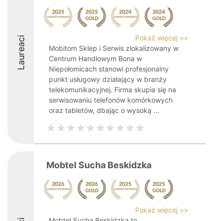
Pokaż więcej >>
Laureaci
Mobitom Sklep i Serwis zlokalizowany w
Centrum Handlowym Bona w
Niepołomicach stanowi profesjonalny
punkt usługowy działający w branży
telekomunikacyjnej. Firma skupia się na
serwisowaniu telefonów komórkowych
oraz tabletów, dbając o wysoką ...
Mobtel Sucha Beskidzka
Pokaż więcej >>
Mobtel Sucha Beskidzka to