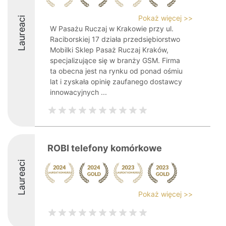
Pokaż więcej >>
Laureaci
W Pasażu Ruczaj w Krakowie przy ul.
Raciborskiej 17 działa przedsiębiorstwo
Mobilki Sklep Pasaż Ruczaj Kraków,
specjalizujące się w branży GSM. Firma
ta obecna jest na rynku od ponad ośmiu
lat i zyskała opinię zaufanego dostawcy
innowacyjnych ...
ROBI telefony komórkowe
Laureaci
Pokaż więcej >>