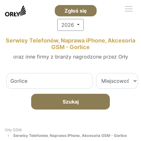
Zgłoś się
2026
Serwisy Telefonów, Naprawa iPhone, Akcesoria
GSM - Gorlice
oraz inne firmy z branży nagrodzone przez Orły
Szukaj
Orły GSM
Serwisy Telefonów, Naprawa iPhone, Akcesoria GSM - Gorlice