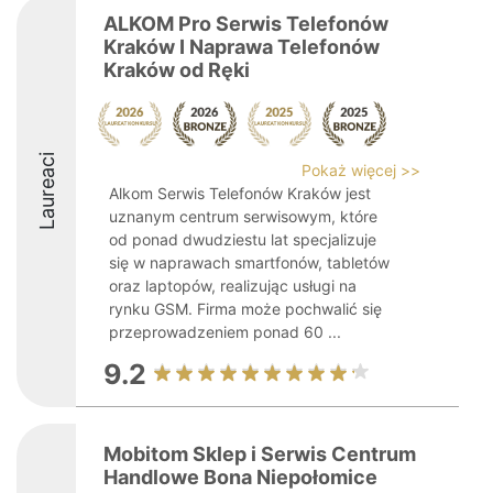
ALKOM Pro Serwis Telefonów
Kraków I Naprawa Telefonów
Kraków od Ręki
Laureaci
Pokaż więcej >>
Alkom Serwis Telefonów Kraków jest
uznanym centrum serwisowym, które
od ponad dwudziestu lat specjalizuje
się w naprawach smartfonów, tabletów
oraz laptopów, realizując usługi na
rynku GSM. Firma może pochwalić się
przeprowadzeniem ponad 60 ...
9.2
Mobitom Sklep i Serwis Centrum
Handlowe Bona Niepołomice