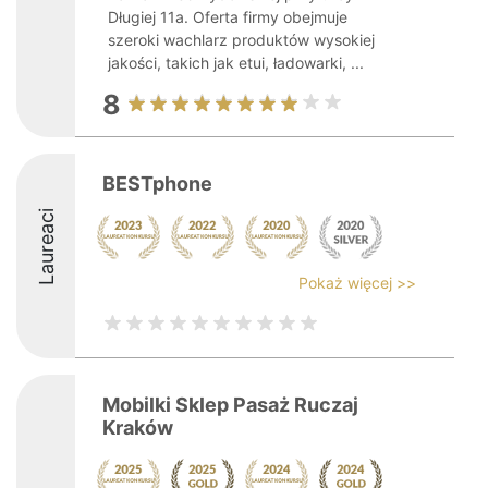
Długiej 11a. Oferta firmy obejmuje
szeroki wachlarz produktów wysokiej
jakości, takich jak etui, ładowarki, ...
8
BESTphone
Laureaci
Pokaż więcej >>
Mobilki Sklep Pasaż Ruczaj
Kraków