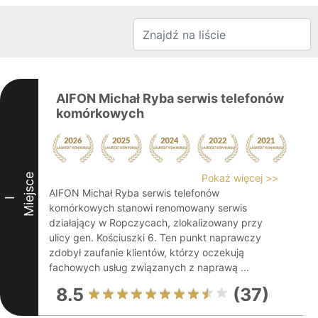
AIFON Michał Ryba serwis telefonów
komórkowych
Miejsce
Pokaż więcej >>
AIFON Michał Ryba serwis telefonów
I
komórkowych stanowi renomowany serwis
działający w Ropczycach, zlokalizowany przy
ulicy gen. Kościuszki 6. Ten punkt naprawczy
zdobył zaufanie klientów, którzy oczekują
fachowych usług związanych z naprawą ...
8.5
(37)