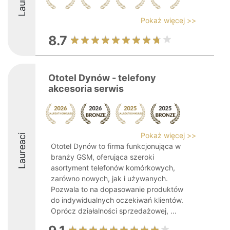
Pokaż więcej >>
8.7
Ototel Dynów - telefony
akcesoria serwis
Pokaż więcej >>
Laureaci
Ototel Dynów to firma funkcjonująca w
branży GSM, oferująca szeroki
asortyment telefonów komórkowych,
zarówno nowych, jak i używanych.
Pozwala to na dopasowanie produktów
do indywidualnych oczekiwań klientów.
Oprócz działalności sprzedażowej, ...