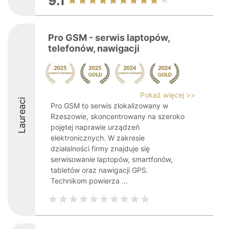
9.1
Pro GSM - serwis laptopów,
telefonów, nawigacji
Pokaż więcej >>
Laureaci
Pro GSM to serwis zlokalizowany w
Rzeszowie, skoncentrowany na szeroko
pojętej naprawie urządzeń
elektronicznych. W zakresie
działalności firmy znajduje się
serwisowanie laptopów, smartfonów,
tabletów oraz nawigacji GPS.
Technikom powierza ...