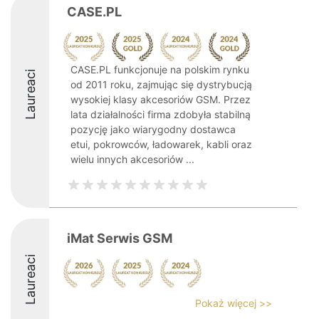
CASE.PL
CASE.PL funkcjonuje na polskim rynku
Laureaci
od 2011 roku, zajmując się dystrybucją
wysokiej klasy akcesoriów GSM. Przez
lata działalności firma zdobyła stabilną
pozycję jako wiarygodny dostawca
etui, pokrowców, ładowarek, kabli oraz
wielu innych akcesoriów ...
iMat Serwis GSM
Laureaci
Pokaż więcej >>