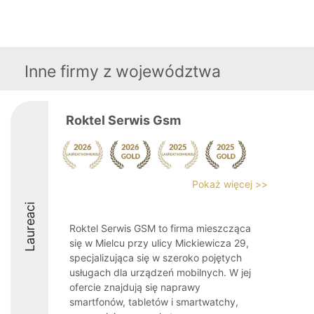
Inne firmy z województwa
Roktel Serwis Gsm
Pokaż więcej >>
Laureaci
Roktel Serwis GSM to firma mieszcząca
się w Mielcu przy ulicy Mickiewicza 29,
specjalizująca się w szeroko pojętych
usługach dla urządzeń mobilnych. W jej
ofercie znajdują się naprawy
smartfonów, tabletów i smartwatchy,