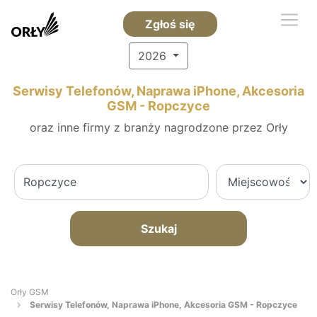
Zgłoś się
2026
Serwisy Telefonów, Naprawa iPhone, Akcesoria
GSM - Ropczyce
oraz inne firmy z branży nagrodzone przez Orły
Szukaj
Orły GSM
Serwisy Telefonów, Naprawa iPhone, Akcesoria GSM - Ropczyce