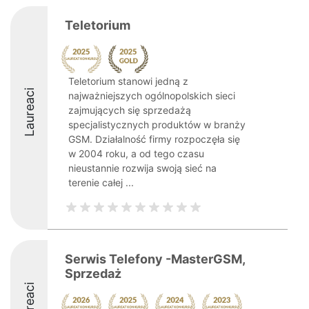
Teletorium
Teletorium stanowi jedną z
Laureaci
najważniejszych ogólnopolskich sieci
zajmujących się sprzedażą
specjalistycznych produktów w branży
GSM. Działalność firmy rozpoczęła się
w 2004 roku, a od tego czasu
nieustannie rozwija swoją sieć na
terenie całej ...
Serwis Telefony -MasterGSM,
Sprzedaż
Laureaci