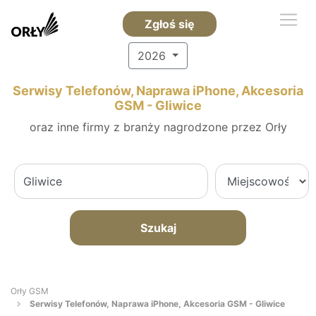
Zgłoś się
2026
Serwisy Telefonów, Naprawa iPhone, Akcesoria
GSM - Gliwice
oraz inne firmy z branży nagrodzone przez Orły
Szukaj
Orły GSM
Serwisy Telefonów, Naprawa iPhone, Akcesoria GSM - Gliwice