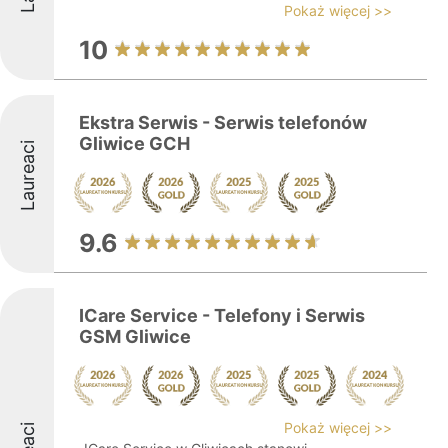
Pokaż więcej >>
10
Ekstra Serwis - Serwis telefonów
Gliwice GCH
Laureaci
9.6
ICare Service - Telefony i Serwis
GSM Gliwice
Pokaż więcej >>