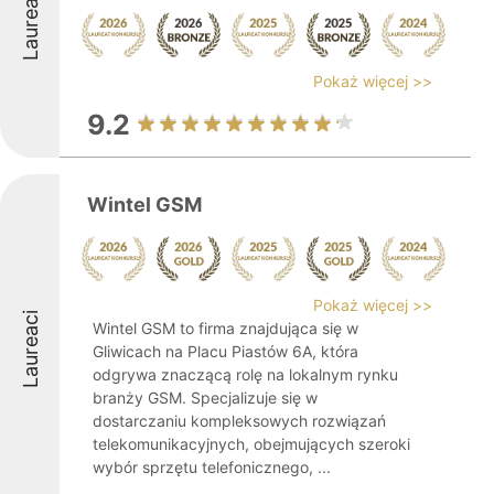
Laureaci
Pokaż więcej >>
9.2
Wintel GSM
Pokaż więcej >>
Laureaci
Wintel GSM to firma znajdująca się w
Gliwicach na Placu Piastów 6A, która
odgrywa znaczącą rolę na lokalnym rynku
branży GSM. Specjalizuje się w
dostarczaniu kompleksowych rozwiązań
telekomunikacyjnych, obejmujących szeroki
wybór sprzętu telefonicznego, ...