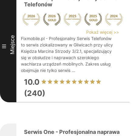
Telefonów
Pokaż więcej >>
Miejsce
Fixmobile.pl - Profesjonalny Serwis Telefonów
to serwis zlokalizowany w Gliwicach przy ulicy
III
Księdza Marcina Strzody 3/2.1, specjalizujący
się w obsłudze i naprawach szerokiego
wachlarza urządzeń mobilnych. Zakres usług
obejmuje nie tylko serwis ...
10.0
(240)
Serwis One - Profesjonalna naprawa