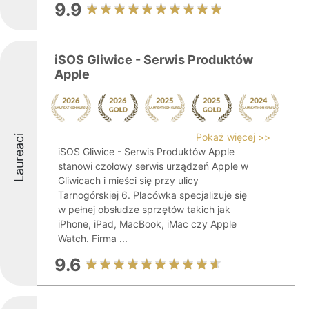
9.9
iSOS Gliwice - Serwis Produktów
Apple
Pokaż więcej >>
Laureaci
iSOS Gliwice - Serwis Produktów Apple
stanowi czołowy serwis urządzeń Apple w
Gliwicach i mieści się przy ulicy
Tarnogórskiej 6. Placówka specjalizuje się
w pełnej obsłudze sprzętów takich jak
iPhone, iPad, MacBook, iMac czy Apple
Watch. Firma ...
9.6