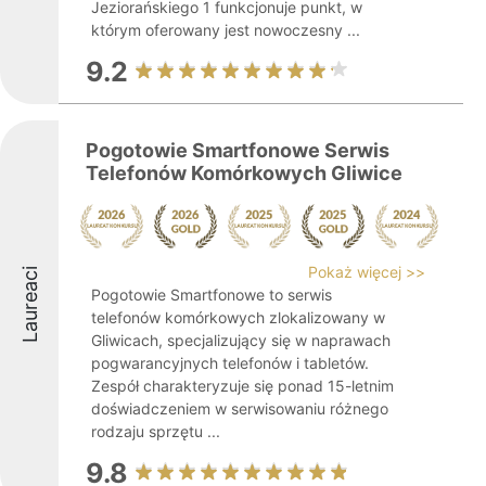
Jeziorańskiego 1 funkcjonuje punkt, w
którym oferowany jest nowoczesny ...
9.2
Pogotowie Smartfonowe Serwis
Telefonów Komórkowych Gliwice
Pokaż więcej >>
Laureaci
Pogotowie Smartfonowe to serwis
telefonów komórkowych zlokalizowany w
Gliwicach, specjalizujący się w naprawach
pogwarancyjnych telefonów i tabletów.
Zespół charakteryzuje się ponad 15-letnim
doświadczeniem w serwisowaniu różnego
rodzaju sprzętu ...
9.8