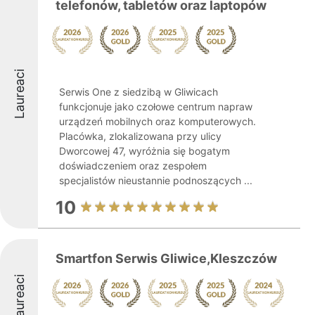
telefonów, tabletów oraz laptopów
Laureaci
Serwis One z siedzibą w Gliwicach
funkcjonuje jako czołowe centrum napraw
urządzeń mobilnych oraz komputerowych.
Placówka, zlokalizowana przy ulicy
Dworcowej 47, wyróżnia się bogatym
doświadczeniem oraz zespołem
specjalistów nieustannie podnoszących ...
10
Smartfon Serwis Gliwice,Kleszczów
Laureaci