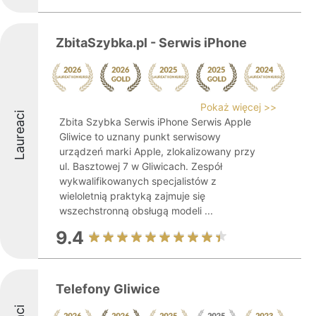
ZbitaSzybka.pl - Serwis iPhone
Pokaż więcej >>
Laureaci
Zbita Szybka Serwis iPhone Serwis Apple
Gliwice to uznany punkt serwisowy
urządzeń marki Apple, zlokalizowany przy
ul. Basztowej 7 w Gliwicach. Zespół
wykwalifikowanych specjalistów z
wieloletnią praktyką zajmuje się
wszechstronną obsługą modeli ...
9.4
Telefony Gliwice