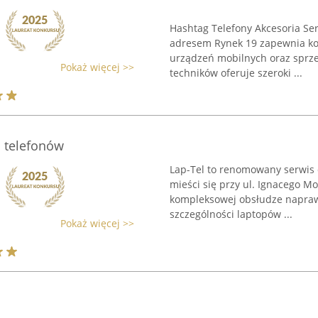
Hashtag Telefony Akcesoria Ser
adresem Rynek 19 zapewnia ko
urządzeń mobilnych oraz sprz
Pokaż więcej >>
techników oferuje szeroki ...
i telefonów
Lap-Tel to renomowany serwis 
mieści się przy ul. Ignacego Mo
kompleksowej obsłudze naprawc
szczególności laptopów ...
Pokaż więcej >>