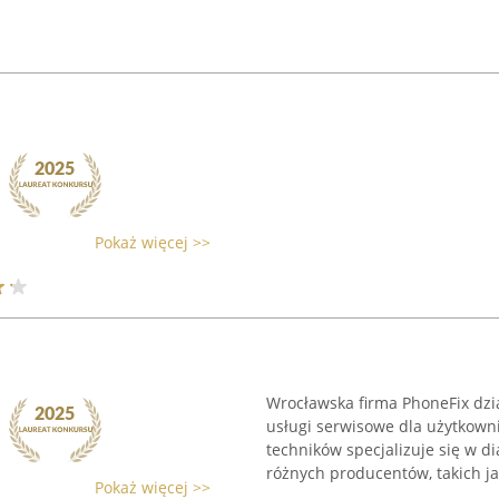
Pokaż więcej >>
Wrocławska firma PhoneFix dzi
usługi serwisowe dla użytkow
techników specjalizuje się w 
różnych producentów, takich jak
Pokaż więcej >>