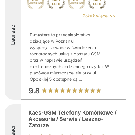
Pokaż więcej >>
Laureaci
E-masters to przedsiębiorstwo
działające w Poznaniu,
wyspecjalizowane w świadczeniu
różnorodnych usług z obszaru GSM
oraz w naprawie urządzeń
elektronicznych codziennego użytku. W
placówce mieszczącej się przy ul.
Opolskiej 5 dostępne są ...
9.8
Kaes-GSM Telefony Komórkowe /
Akcesoria / Serwis / Leszno-
Zatorze