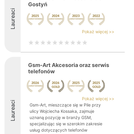
Gostyń
Laureaci
Pokaż więcej >>
Gsm-Art Akcesoria oraz serwis
telefonów
Pokaż więcej >>
Laureaci
Gsm-Art, mieszczące się w Pile przy
ulicy Wojciecha Kossaka, zajmuje
uznaną pozycję w branży GSM,
specjalizując się w szerokim zakresie
usług dotyczących telefonów