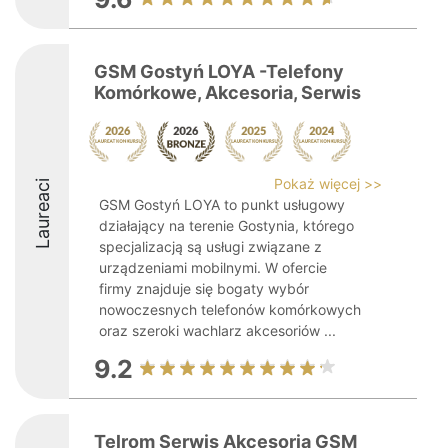
GSM Gostyń LOYA -Telefony
Komórkowe, Akcesoria, Serwis
Pokaż więcej >>
Laureaci
GSM Gostyń LOYA to punkt usługowy
działający na terenie Gostynia, którego
specjalizacją są usługi związane z
urządzeniami mobilnymi. W ofercie
firmy znajduje się bogaty wybór
nowoczesnych telefonów komórkowych
oraz szeroki wachlarz akcesoriów ...
9.2
Telrom Serwis Akcesoria GSM