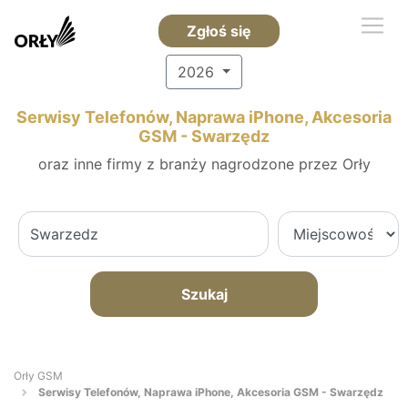
Zgłoś się
2026
Serwisy Telefonów, Naprawa iPhone, Akcesoria
GSM - Swarzędz
oraz inne firmy z branży nagrodzone przez Orły
Szukaj
Orły GSM
Serwisy Telefonów, Naprawa iPhone, Akcesoria GSM - Swarzędz