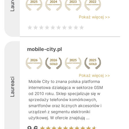
Laureaci
Pokaż więcej >>
mobile-city.pl
Pokaż więcej >>
Laureaci
Mobile City to znana polska platforma
internetowa działająca w sektorze GSM
od 2010 roku. Sklep specjalizuje się w
sprzedaży telefonów komórkowych,
smartfonów oraz licznych akcesoriów i
urządzeń z segmentu elektroniki
użytkowej. W ofercie znajdują ...
9.6