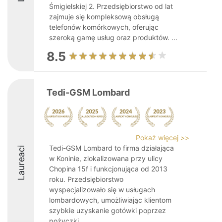
Śmigielskiej 2. Przedsiębiorstwo od lat
zajmuje się kompleksową obsługą
telefonów komórkowych, oferując
szeroką gamę usług oraz produktów. ...
8.5
Tedi-GSM Lombard
Pokaż więcej >>
Tedi-GSM Lombard to firma działająca
Laureaci
w Koninie, zlokalizowana przy ulicy
Chopina 15f i funkcjonująca od 2013
roku. Przedsiębiorstwo
wyspecjalizowało się w usługach
lombardowych, umożliwiając klientom
szybkie uzyskanie gotówki poprzez
pożyczki ...