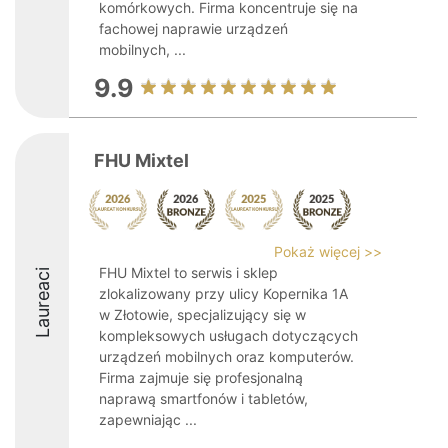
komórkowych. Firma koncentruje się na
fachowej naprawie urządzeń
mobilnych, ...
9.9
FHU Mixtel
Pokaż więcej >>
FHU Mixtel to serwis i sklep
Laureaci
zlokalizowany przy ulicy Kopernika 1A
w Złotowie, specjalizujący się w
kompleksowych usługach dotyczących
urządzeń mobilnych oraz komputerów.
Firma zajmuje się profesjonalną
naprawą smartfonów i tabletów,
zapewniając ...