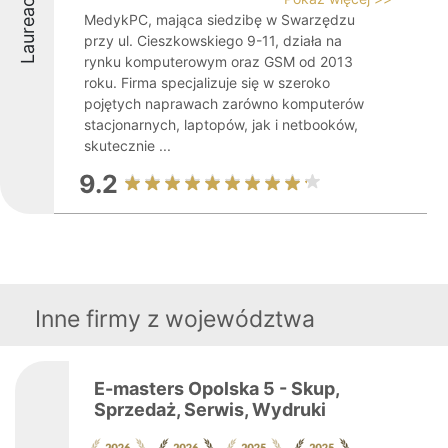
Laureaci
MedykPC, mająca siedzibę w Swarzędzu
przy ul. Cieszkowskiego 9-11, działa na
rynku komputerowym oraz GSM od 2013
roku. Firma specjalizuje się w szeroko
pojętych naprawach zarówno komputerów
stacjonarnych, laptopów, jak i netbooków,
skutecznie ...
9.2
Inne firmy z województwa
E-masters Opolska 5 - Skup,
Sprzedaż, Serwis, Wydruki