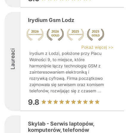
Irydium Gsm Lodz
Pokaż więcej >>
Laureaci
Irydium z Łodzi, położone przy Placu
Wolności 9, to miejsce, które
harmonijnie łączy technologię GSM z
zainteresowaniem elektroniką i
rozrywką cyfrową. Firma początkowo
zajmowała się serwisem oraz komisem
telefonów, rozwijając się z czasem ...
9.8
Skylab - Serwis laptopów,
komputerów, telefonów