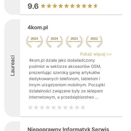
9.6
4kom.pl
Pokaż więcej >>
Laureaci
4kom.pl działa jako doświadczony
podmiot w sektorze akcesoriów GSM,
prezentując szeroką gamę artykułów
dedykowanych telefonom, tabletom i
innym urządzeniom mobilnym. Początki
działalności związane były ze sklepem
internetowym, a przedsiębiorstwo ...
Niepoprawny Informatyk Serwis