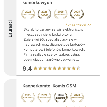
komórkowych
Laureaci
Pokaż więcej >>
Skylab to uznany serwis elektroniczny
mieszczący się w Łodzi przy ul.
Zgierskiej 95, specjalizujący się w
naprawach oraz diagnostyce laptopów,
komputerów i telefonów komórkowych.
Firma realizuje szeroki zakres usług,
obejmujących zarówno usuwanie ...
9.4
Kacperkomtel Komis GSM