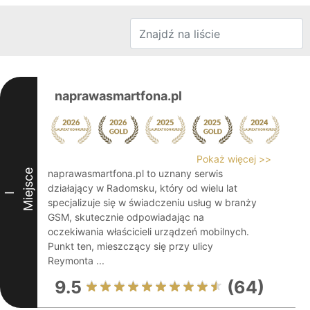
naprawasmartfona.pl
Pokaż więcej >>
Miejsce
naprawasmartfona.pl to uznany serwis
działający w Radomsku, który od wielu lat
I
specjalizuje się w świadczeniu usług w branży
GSM, skutecznie odpowiadając na
oczekiwania właścicieli urządzeń mobilnych.
Punkt ten, mieszczący się przy ulicy
Reymonta ...
9.5
(64)