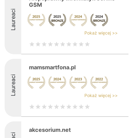
GSM
Laureaci
Pokaż więcej >>
mamsmartfona.pl
Laureaci
Pokaż więcej >>
akcesorium.net