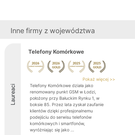
Inne firmy z województwa
Telefony Komórkowe
Pokaż więcej >>
Telefony Komórkowe działa jako
Laureaci
renomowany punkt GSM w Łodzi,
położony przy Bałuckim Rynku 1, w
boksie 85. Przez lata zyskał zaufanie
klientów dzięki profesjonalnemu
podejściu do serwisu telefonów
komórkowych i smartfonów,
wyróżniając się jako ...