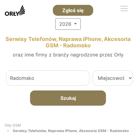
Zgłoś się
2026
Serwisy Telefonów, Naprawa iPhone, Akcesoria
GSM - Radomsko
oraz inne firmy z branży nagrodzone przez Orły
Szukaj
Orły GSM
Serwisy Telefonów, Naprawa iPhone, Akcesoria GSM - Radomsko