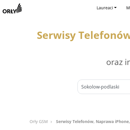
Laureaci
M
Serwisy Telefonów
oraz i
Orły GSM
Serwisy Telefonów, Naprawa iPhone,