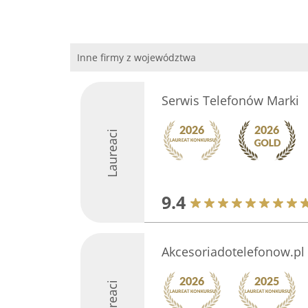
Inne firmy z województwa
Serwis Telefonów Marki
Laureaci
9.4
Akcesoriadotelefonow.pl
Laureaci