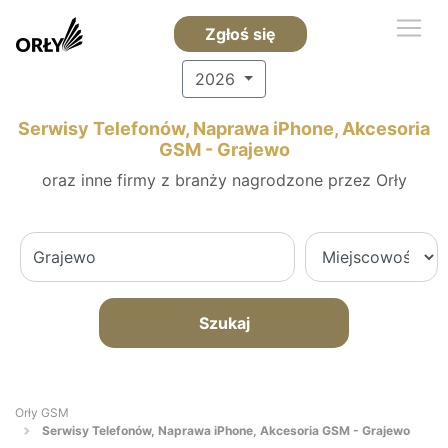
Zgłoś się
2026
Serwisy Telefonów, Naprawa iPhone, Akcesoria
GSM - Grajewo
oraz inne firmy z branży nagrodzone przez Orły
Szukaj
Orły GSM
Serwisy Telefonów, Naprawa iPhone, Akcesoria GSM - Grajewo