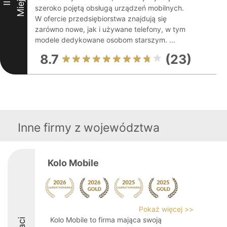
Miejsce
II
szeroko pojętą obsługą urządzeń mobilnych.
W ofercie przedsiębiorstwa znajdują się
zarówno nowe, jak i używane telefony, w tym
modele dedykowane osobom starszym. ...
8.7
(23)
Inne firmy z województwa
Kolo Mobile
Pokaż więcej >>
Kolo Mobile to firma mająca swoją