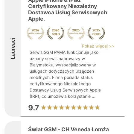
Certyfikowany Niezależny
Dostawca Usług Serwisowych
Apple.
Laureaci
Pokaż więcej >>
Serwis GSM PAMA funkcjonuje jako
uznany serwis naprawczy w
Białymstoku, wyspecjalizowany w
usługach dotyczących urządzeń
mobilnych. Firma posiada status
certyfikowanego Niezależnego
Dostawcy Usług Serwisowych Apple
(IRP), co umożliwia korzystanie ...
9.7
Świat GSM - CH Veneda Łomża