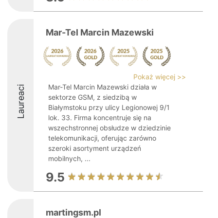
Mar-Tel Marcin Mazewski
Pokaż więcej >>
Mar-Tel Marcin Mazewski działa w
Laureaci
sektorze GSM, z siedzibą w
Białymstoku przy ulicy Legionowej 9/1
lok. 33. Firma koncentruje się na
wszechstronnej obsłudze w dziedzinie
telekomunikacji, oferując zarówno
szeroki asortyment urządzeń
mobilnych, ...
9.5
martingsm.pl