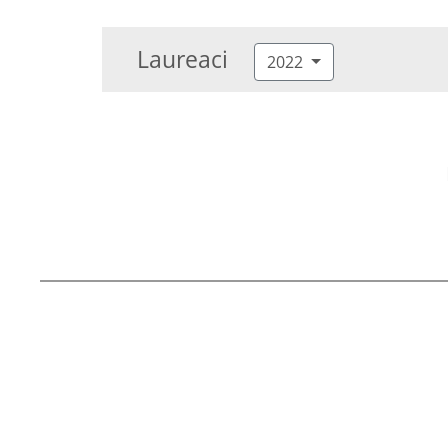
Laureaci
2022