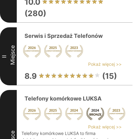
10.0
(280)
Serwis i Sprzedaż Telefonów
Miejsce
II
Pokaż więcej >>
8.9
(15)
Telefony komórkowe LUKSA
Pokaż więcej >>
Telefony komórkowe LUKSA to firma