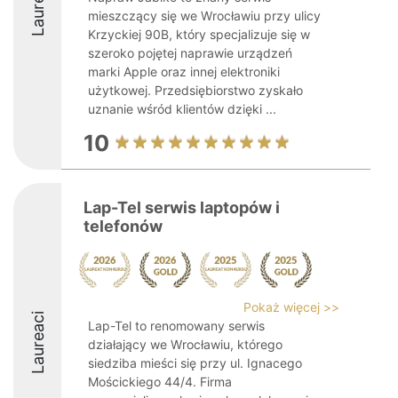
Laureaci
mieszczący się we Wrocławiu przy ulicy
Krzyckiej 90B, który specjalizuje się w
szeroko pojętej naprawie urządzeń
marki Apple oraz innej elektroniki
użytkowej. Przedsiębiorstwo zyskało
uznanie wśród klientów dzięki ...
10
Lap-Tel serwis laptopów i
telefonów
Pokaż więcej >>
Laureaci
Lap-Tel to renomowany serwis
działający we Wrocławiu, którego
siedziba mieści się przy ul. Ignacego
Mościckiego 44/4. Firma