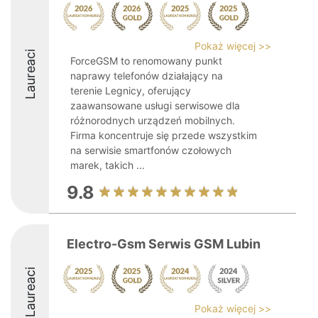
Pokaż więcej >>
Laureaci
ForceGSM to renomowany punkt
naprawy telefonów działający na
terenie Legnicy, oferujący
zaawansowane usługi serwisowe dla
różnorodnych urządzeń mobilnych.
Firma koncentruje się przede wszystkim
na serwisie smartfonów czołowych
marek, takich ...
9.8
Electro-Gsm Serwis GSM Lubin
Laureaci
Pokaż więcej >>