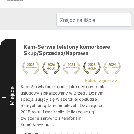
wołowski
Kam-Serwis telefony komórkowe
Skup/Sprzedaż/Naprawa
Pokaż więcej >>
Kam-Serwis funkcjonuje jako ceniony punkt
Miejsce
usługowy zlokalizowany w Brzegu Dolnym,
I
specjalizujący się w szerokiej obsłudze
różnych urządzeń mobilnych. Działając od
2015 roku, firma realizuje liczne usługi
związane zarówno z telefonami
komórkowymi, ...