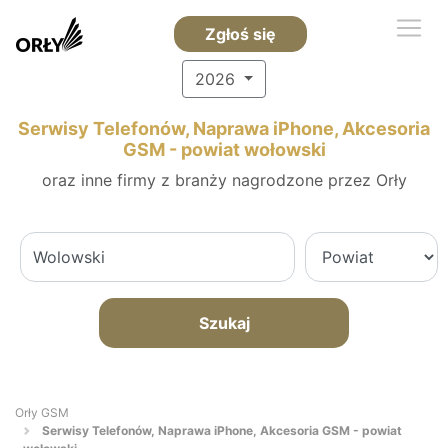
Zgłoś się
2026
Serwisy Telefonów, Naprawa iPhone, Akcesoria
GSM - powiat wołowski
oraz inne firmy z branży nagrodzone przez Orły
Szukaj
Orły GSM
Serwisy Telefonów, Naprawa iPhone, Akcesoria GSM - powiat