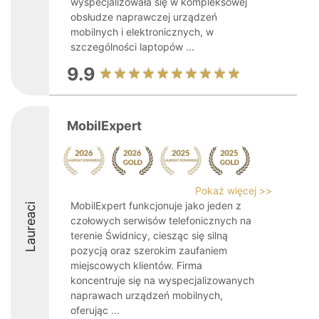
wyspecjalizowała się w kompleksowej
obsłudze naprawczej urządzeń
mobilnych i elektronicznych, w
szczególności laptopów ...
9.9
MobilExpert
Pokaż więcej >>
MobilExpert funkcjonuje jako jeden z
Laureaci
czołowych serwisów telefonicznych na
terenie Świdnicy, ciesząc się silną
pozycją oraz szerokim zaufaniem
miejscowych klientów. Firma
koncentruje się na wyspecjalizowanych
naprawach urządzeń mobilnych,
oferując ...