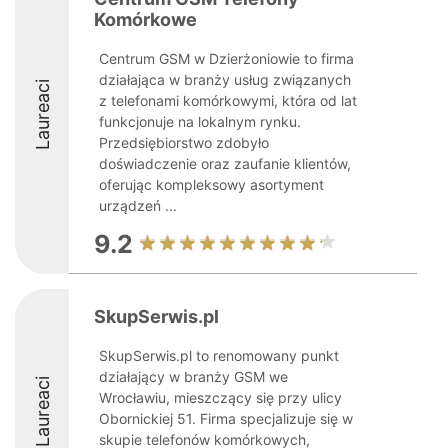
Komórkowe
Centrum GSM w Dzierżoniowie to firma
działająca w branży usług związanych
Laureaci
z telefonami komórkowymi, która od lat
funkcjonuje na lokalnym rynku.
Przedsiębiorstwo zdobyło
doświadczenie oraz zaufanie klientów,
oferując kompleksowy asortyment
urządzeń ...
9.2
SkupSerwis.pl
SkupSerwis.pl to renomowany punkt
działający w branży GSM we
Laureaci
Wrocławiu, mieszczący się przy ulicy
Obornickiej 51. Firma specjalizuje się w
skupie telefonów komórkowych,