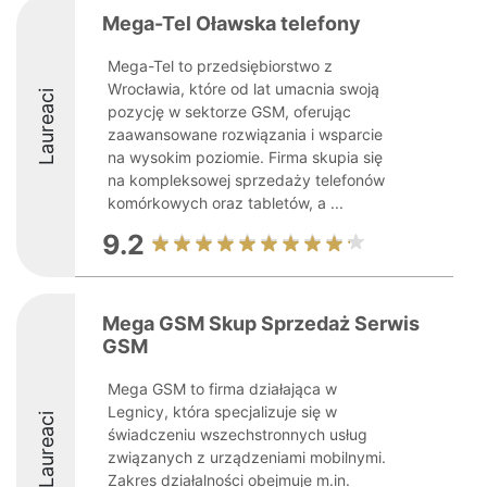
Mega-Tel Oławska telefony
Mega-Tel to przedsiębiorstwo z
Wrocławia, które od lat umacnia swoją
Laureaci
pozycję w sektorze GSM, oferując
zaawansowane rozwiązania i wsparcie
na wysokim poziomie. Firma skupia się
na kompleksowej sprzedaży telefonów
komórkowych oraz tabletów, a ...
9.2
Mega GSM Skup Sprzedaż Serwis
GSM
Mega GSM to firma działająca w
Legnicy, która specjalizuje się w
Laureaci
świadczeniu wszechstronnych usług
związanych z urządzeniami mobilnymi.
Zakres działalności obejmuje m.in.