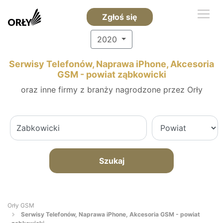
Zgłoś się
2020
Serwisy Telefonów, Naprawa iPhone, Akcesoria
GSM - powiat ząbkowicki
oraz inne firmy z branży nagrodzone przez Orły
Szukaj
Orły GSM
Serwisy Telefonów, Naprawa iPhone, Akcesoria GSM - powiat