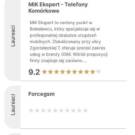
MiK Ekspert - Telefony
Komórkowe
MiK Ekspert to ceniony punkt w
Laureaci
Bolesławcu, który specjalizuje się w
profesjonalnej obsłudze urządzeń
mobilnych. Zlokalizowany przy ulicy
Zgorzeleckiej 7, oferuje szeroki zakres
usług w branży GSM. Wśród propozycji
firmy znajduje się zarówno ...
9.2
Forcegsm
Laureaci