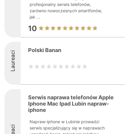
profesjonalny serwis telefonów,
zarówno nowoczesnych smartfonów,
jak ...
10
Polski Banan
Laureaci
Serwis naprawa telefonów Apple
Iphone Mac Ipad Lubin napraw-
iphone
Napraw-iphone w Lubinie prowadzi
serwis specjalizujący się w naprawach