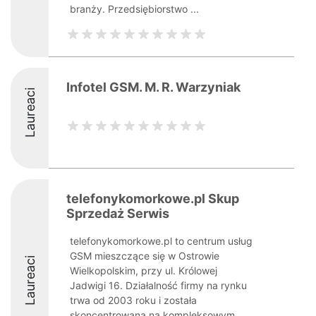
branży. Przedsiębiorstwo ...
Infotel GSM. M. R. Warzyniak
Laureaci
telefonykomorkowe.pl Skup
Sprzedaż Serwis
telefonykomorkowe.pl to centrum usług
GSM mieszczące się w Ostrowie
Laureaci
Wielkopolskim, przy ul. Królowej
Jadwigi 16. Działalność firmy na rynku
trwa od 2003 roku i została
skoncentrowana na kompleksowym