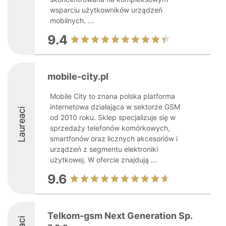
wsparciu użytkowników urządzeń
mobilnych. ...
9.4
mobile-city.pl
Mobile City to znana polska platforma
internetowa działająca w sektorze GSM
Laureaci
od 2010 roku. Sklep specjalizuje się w
sprzedaży telefonów komórkowych,
smartfonów oraz licznych akcesoriów i
urządzeń z segmentu elektroniki
użytkowej. W ofercie znajdują ...
9.6
Telkom-gsm Next Generation Sp.