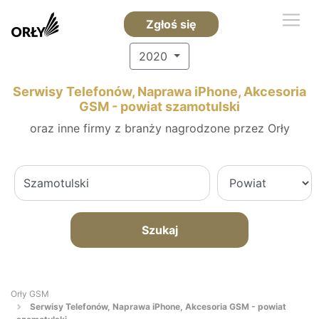
Zgłoś się
2020
Serwisy Telefonów, Naprawa iPhone, Akcesoria
GSM - powiat szamotulski
oraz inne firmy z branży nagrodzone przez Orły
Szukaj
Orły GSM
Serwisy Telefonów, Naprawa iPhone, Akcesoria GSM - powiat