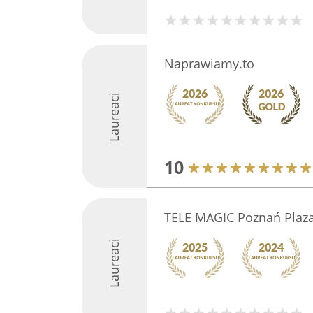
Naprawiamy.to
Laureaci
10
TELE MAGIC Poznań Plaza
Laureaci