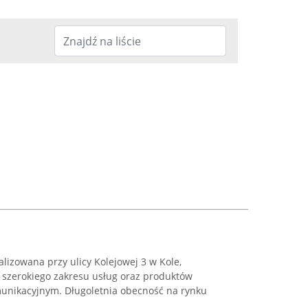
lizowana przy ulicy Kolejowej 3 w Kole,
u szerokiego zakresu usług oraz produktów
unikacyjnym. Długoletnia obecność na rynku