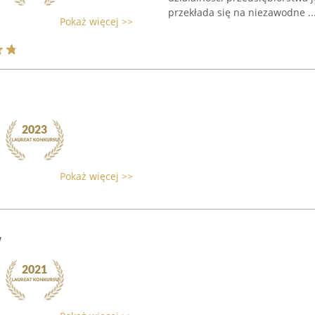
przekłada się na niezawodne ..
Pokaż więcej >>
Pokaż więcej >>
w