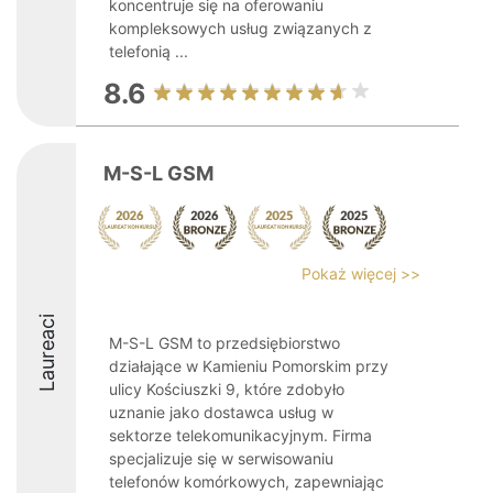
koncentruje się na oferowaniu
kompleksowych usług związanych z
telefonią ...
8.6
M-S-L GSM
Pokaż więcej >>
Laureaci
M-S-L GSM to przedsiębiorstwo
działające w Kamieniu Pomorskim przy
ulicy Kościuszki 9, które zdobyło
uznanie jako dostawca usług w
sektorze telekomunikacyjnym. Firma
specjalizuje się w serwisowaniu
telefonów komórkowych, zapewniając