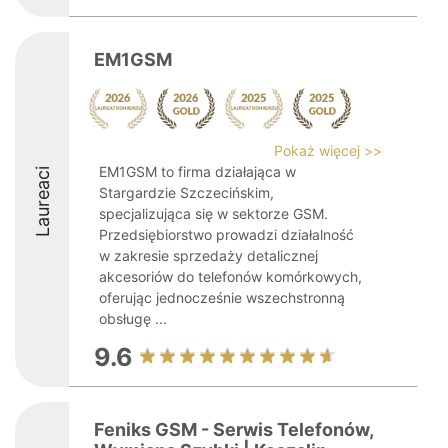
EM1GSM
Pokaż więcej >>
EM1GSM to firma działająca w
Laureaci
Stargardzie Szczecińskim,
specjalizująca się w sektorze GSM.
Przedsiębiorstwo prowadzi działalność
w zakresie sprzedaży detalicznej
akcesoriów do telefonów komórkowych,
oferując jednocześnie wszechstronną
obsługę ...
9.6
Feniks GSM - Serwis Telefonów,