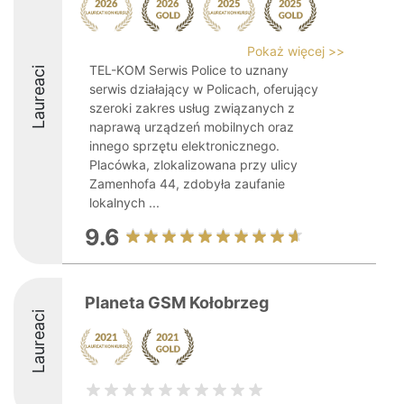
Pokaż więcej >>
TEL-KOM Serwis Police to uznany
Laureaci
serwis działający w Policach, oferujący
szeroki zakres usług związanych z
naprawą urządzeń mobilnych oraz
innego sprzętu elektronicznego.
Placówka, zlokalizowana przy ulicy
Zamenhofa 44, zdobyła zaufanie
lokalnych ...
9.6
Planeta GSM Kołobrzeg
Laureaci