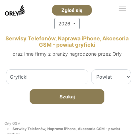
Zgłoś się
2026
Serwisy Telefonów, Naprawa iPhone, Akcesoria
GSM - powiat gryficki
oraz inne firmy z branży nagrodzone przez Orły
Szukaj
Orły GSM
Serwisy Telefonów, Naprawa iPhone, Akcesoria GSM - powiat