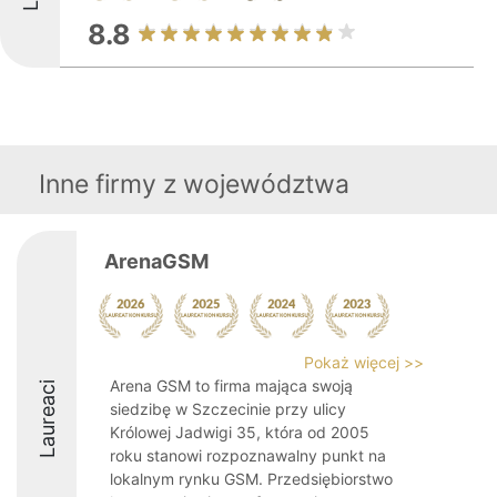
8.8
Inne firmy z województwa
ArenaGSM
Pokaż więcej >>
Arena GSM to firma mająca swoją
Laureaci
siedzibę w Szczecinie przy ulicy
Królowej Jadwigi 35, która od 2005
roku stanowi rozpoznawalny punkt na
lokalnym rynku GSM. Przedsiębiorstwo