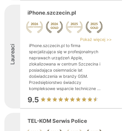
iPhone.szczecin.pl
Pokaż więcej >>
iPhone.szczecin.pl to firma
Laureaci
specjalizująca się w profesjonalnych
naprawach urządzeń Apple,
zlokalizowana w centrum Szczecina i
posiadająca osiemnaście lat
doświadczenia w branży GSM.
Przedsiębiorstwo świadczy
kompleksowe wsparcie techniczne ...
9.5
TEL-KOM Serwis Police