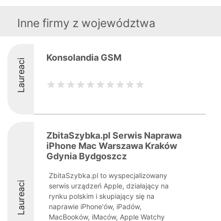
Inne firmy z województwa
Konsolandia GSM
Laureaci
ZbitaSzybka.pl Serwis Naprawa
iPhone Mac Warszawa Kraków
Gdynia Bydgoszcz
ZbitaSzybka.pl to wyspecjalizowany
Laureaci
serwis urządzeń Apple, działający na
rynku polskim i skupiający się na
naprawie iPhone'ów, iPadów,
MacBooków, iMaców, Apple Watchy