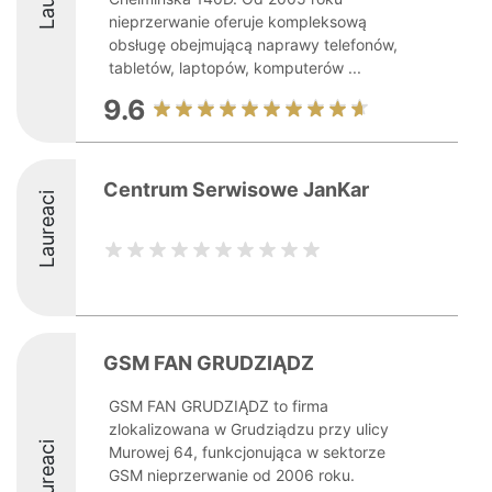
nieprzerwanie oferuje kompleksową
obsługę obejmującą naprawy telefonów,
tabletów, laptopów, komputerów ...
9.6
Centrum Serwisowe JanKar
Laureaci
GSM FAN GRUDZIĄDZ
GSM FAN GRUDZIĄDZ to firma
zlokalizowana w Grudziądzu przy ulicy
Laureaci
Murowej 64, funkcjonująca w sektorze
GSM nieprzerwanie od 2006 roku.