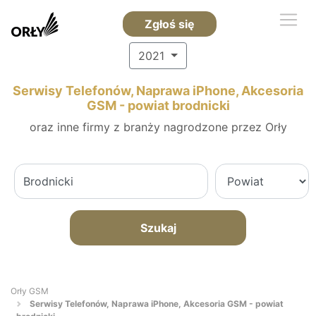
Zgłoś się
2021
Serwisy Telefonów, Naprawa iPhone, Akcesoria
GSM - powiat brodnicki
oraz inne firmy z branży nagrodzone przez Orły
Szukaj
Orły GSM
Serwisy Telefonów, Naprawa iPhone, Akcesoria GSM - powiat