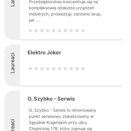
Przedsiębiorstwo koncentruje się na
kompleksowej obsłudze urządzeń
mobilnych, prowadząc zarówno skup,
jak ...
Elektro Joker
Laureaci
O, Szybko - Serwis
O, Szybko - Serwis to renomowany
punkt serwisowy zlokalizowany w
Laureaci
Sępólnie Krajeńskim przy ulicy
Chojnickiej 17B, który zajmuje się