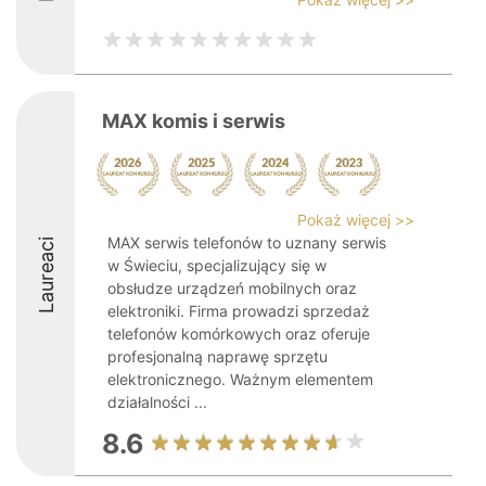
MAX komis i serwis
Pokaż więcej >>
MAX serwis telefonów to uznany serwis
Laureaci
w Świeciu, specjalizujący się w
obsłudze urządzeń mobilnych oraz
elektroniki. Firma prowadzi sprzedaż
telefonów komórkowych oraz oferuje
profesjonalną naprawę sprzętu
elektronicznego. Ważnym elementem
działalności ...
8.6