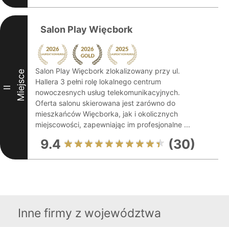
Salon Play Więcbork
Salon Play Więcbork zlokalizowany przy ul.
Miejsce
Hallera 3 pełni rolę lokalnego centrum
II
nowoczesnych usług telekomunikacyjnych.
Oferta salonu skierowana jest zarówno do
mieszkańców Więcborka, jak i okolicznych
miejscowości, zapewniając im profesjonalne ...
9.4
(30)
Inne firmy z województwa