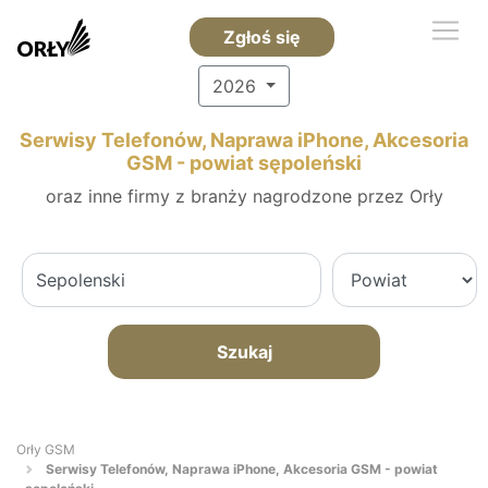
Zgłoś się
2026
Serwisy Telefonów, Naprawa iPhone, Akcesoria
GSM - powiat sępoleński
oraz inne firmy z branży nagrodzone przez Orły
Szukaj
Orły GSM
Serwisy Telefonów, Naprawa iPhone, Akcesoria GSM - powiat