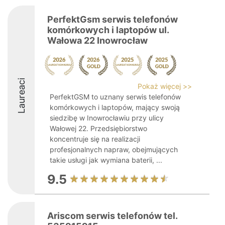
PerfektGsm serwis telefonów
komórkowych i laptopów ul.
Wałowa 22 Inowrocław
Laureaci
Pokaż więcej >>
PerfektGSM to uznany serwis telefonów
komórkowych i laptopów, mający swoją
siedzibę w Inowrocławiu przy ulicy
Wałowej 22. Przedsiębiorstwo
koncentruje się na realizacji
profesjonalnych napraw, obejmujących
takie usługi jak wymiana baterii, ...
9.5
Ariscom serwis telefonów tel.