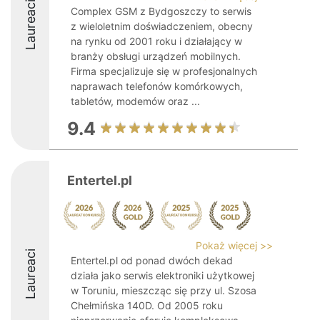
Laureaci
Complex GSM z Bydgoszczy to serwis
z wieloletnim doświadczeniem, obecny
na rynku od 2001 roku i działający w
branży obsługi urządzeń mobilnych.
Firma specjalizuje się w profesjonalnych
naprawach telefonów komórkowych,
tabletów, modemów oraz ...
9.4
Entertel.pl
Pokaż więcej >>
Laureaci
Entertel.pl od ponad dwóch dekad
działa jako serwis elektroniki użytkowej
w Toruniu, mieszcząc się przy ul. Szosa
Chełmińska 140D. Od 2005 roku