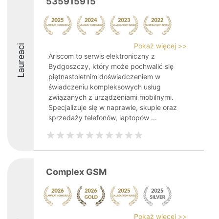
535915915
Pokaż więcej >>
Laureaci
Ariscom to serwis elektroniczny z
Bydgoszczy, który może pochwalić się
piętnastoletnim doświadczeniem w
świadczeniu kompleksowych usług
związanych z urządzeniami mobilnymi.
Specjalizuje się w naprawie, skupie oraz
sprzedaży telefonów, laptopów ...
Complex GSM
Pokaż więcej >>