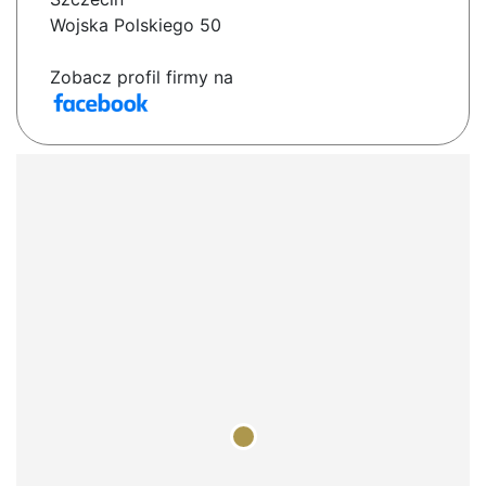
Wojska Polskiego 50
Zobacz profil firmy na