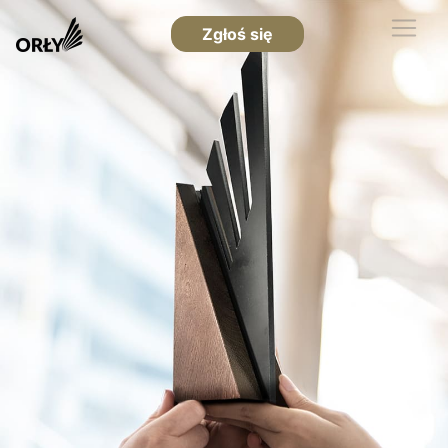
Zgłoś się