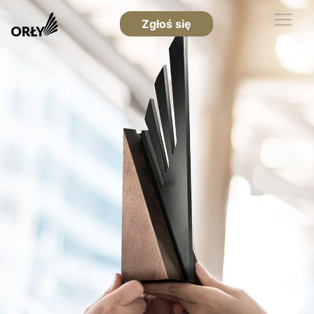
Zgłoś się