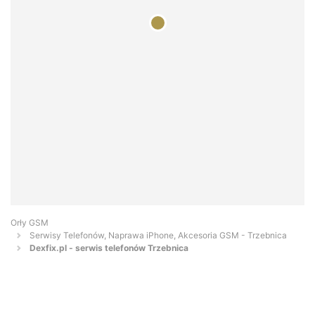
Orły GSM
Serwisy Telefonów, Naprawa iPhone, Akcesoria GSM - Trzebnica
Dexfix.pl - serwis telefonów Trzebnica