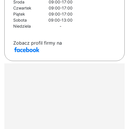
Środa
09:00-17:00
Czwartek
09:00-17:00
Piątek
09:00-17:00
Sobota
09:00-13:00
Niedziela
-
Zobacz profil firmy na