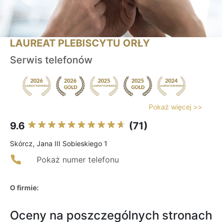
LAUREAT PLEBISCYTU ORŁY
Serwis telefonów
Pokaż więcej >>
9.6
(71)
Skórcz, Jana III Sobieskiego 1
Pokaż numer telefonu
O firmie:
Oceny na poszczególnych stronach