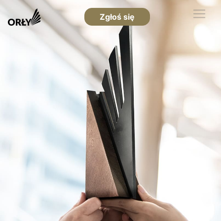
Zgłoś się