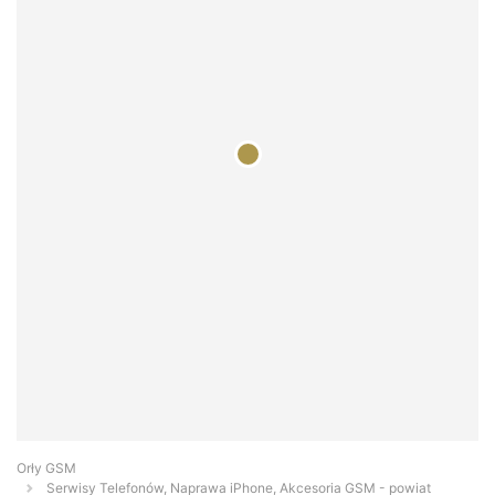
Orły GSM
Serwisy Telefonów, Naprawa iPhone, Akcesoria GSM - powiat