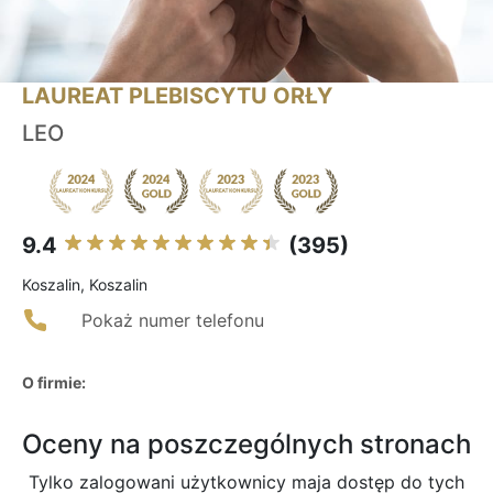
LAUREAT PLEBISCYTU ORŁY
LEO
9.4
(395)
Koszalin, Koszalin
Pokaż numer telefonu
O firmie:
Oceny na poszczególnych stronach
Tylko zalogowani użytkownicy maja dostęp do tych