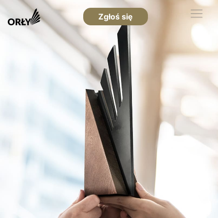
Zgłoś się