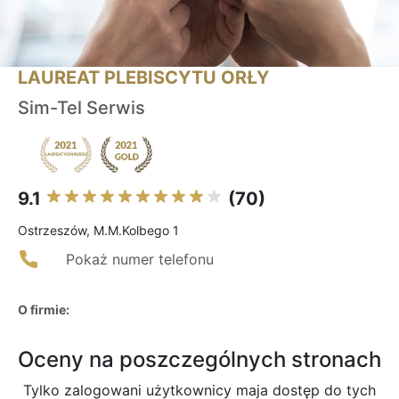
LAUREAT PLEBISCYTU ORŁY
Sim-Tel Serwis
9.1
(70)
Ostrzeszów, M.M.Kolbego 1
Pokaż numer telefonu
O firmie:
Oceny na poszczególnych stronach
Tylko zalogowani użytkownicy maja dostęp do tych