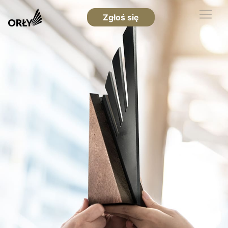
Zgłoś się