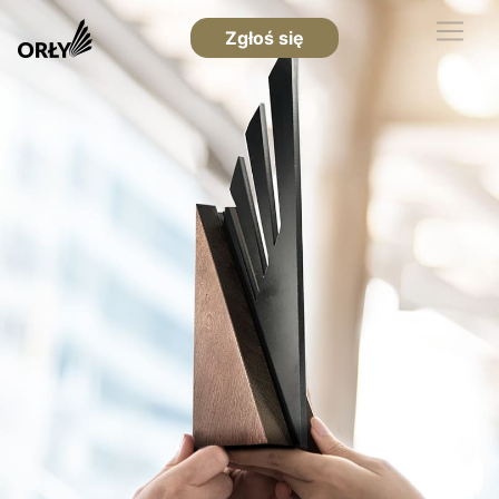
Zgłoś się