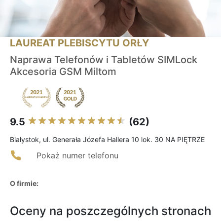
LAUREAT PLEBISCYTU ORŁY
Naprawa Telefonów i Tabletów SIMLock
Akcesoria GSM Miltom
9.5
(62)
Białystok, ul. Generała Józefa Hallera 10 lok. 30 NA PIĘTRZE
Pokaż numer telefonu
O firmie:
Oceny na poszczególnych stronach