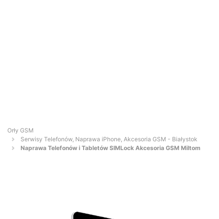
Orły GSM
Serwisy Telefonów, Naprawa iPhone, Akcesoria GSM - Białystok
Naprawa Telefonów i Tabletów SIMLock Akcesoria GSM Miltom