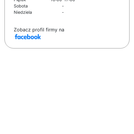
Sobota
-
Niedziela
-
Zobacz profil firmy na