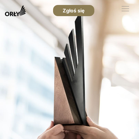
Zgłoś się