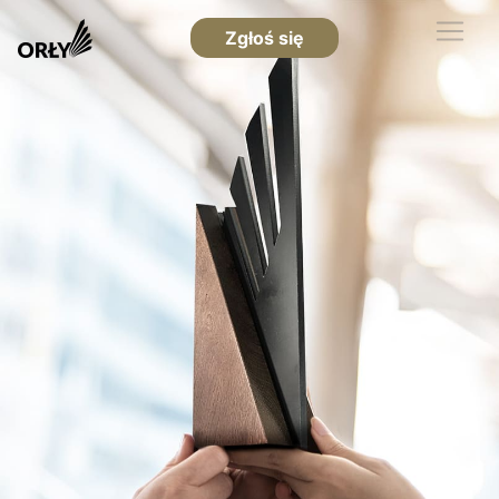
Zgłoś się