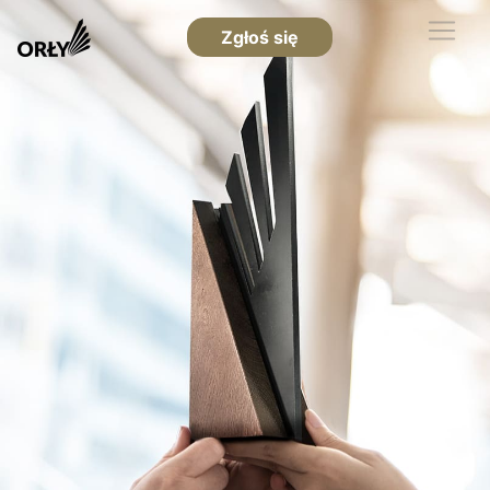
Zgłoś się