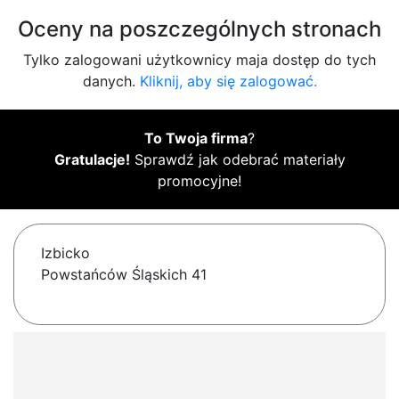
Oceny na poszczególnych stronach
Tylko zalogowani użytkownicy maja dostęp do tych
danych.
Kliknij, aby się zalogować.
To Twoja firma
?
Gratulacje!
Sprawdź jak odebrać materiały
promocyjne!
Izbicko
Powstańców Śląskich 41