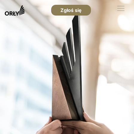
Zgłoś się