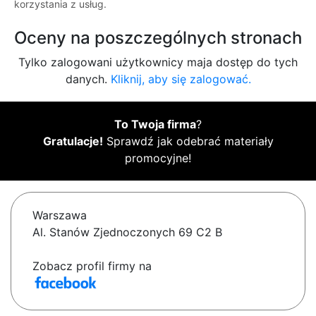
korzystania z usług.
Oceny na poszczególnych stronach
Tylko zalogowani użytkownicy maja dostęp do tych
danych.
Kliknij, aby się zalogować.
To Twoja firma
?
Gratulacje!
Sprawdź jak odebrać materiały
promocyjne!
Warszawa
Al. Stanów Zjednoczonych 69 C2 B
Zobacz profil firmy na