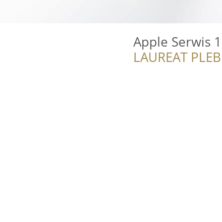
Apple Serwis 
LAUREAT PLEB