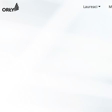
Laureaci
M