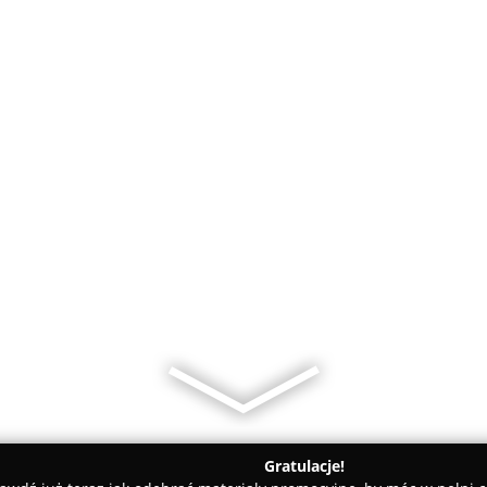
Gratulacje!