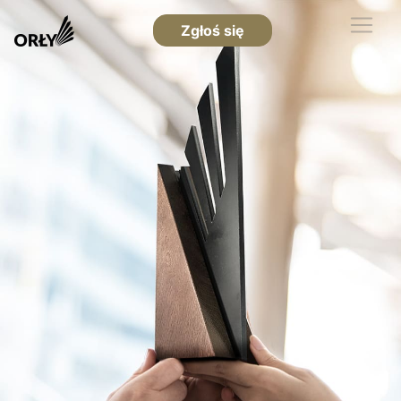
Zgłoś się