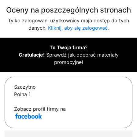
Oceny na poszczególnych stronach
Tylko zalogowani użytkownicy maja dostęp do tych
danych.
Kliknij, aby się zalogować.
To Twoja firma
?
Gratulacje!
Sprawdź jak odebrać materiały
promocyjne!
Szczytno
Polna 1
Zobacz profil firmy na