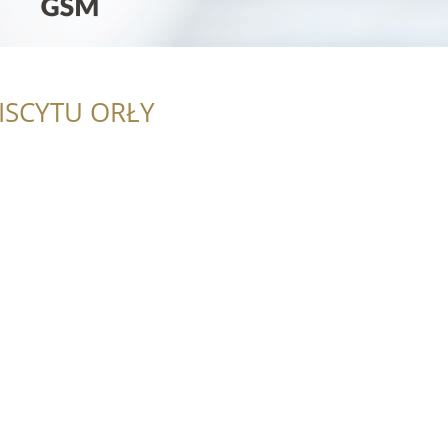
ISCYTU ORŁY