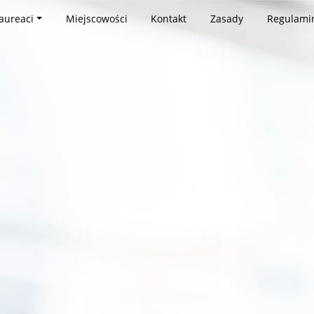
aureaci
Miejscowości
Kontakt
Zasady
Regulami