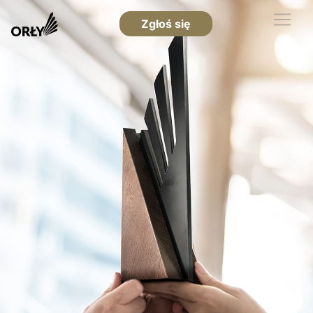
Zgłoś się