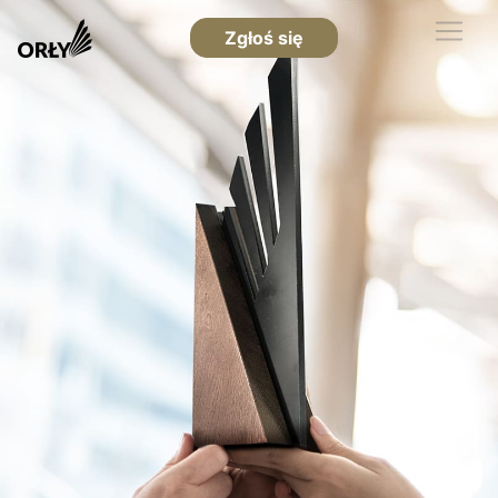
Zgłoś się