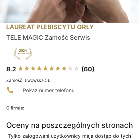
LAUREAT PLEBISCYTU ORŁY
TELE MAGIC Zamość Serwis
8.2
(60)
Zamość, Lwowska 56
Pokaż numer telefonu
O firmie:
Oceny na poszczególnych stronach
Tylko zalogowani użytkownicy maja dostęp do tych