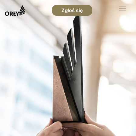
Zgłoś się