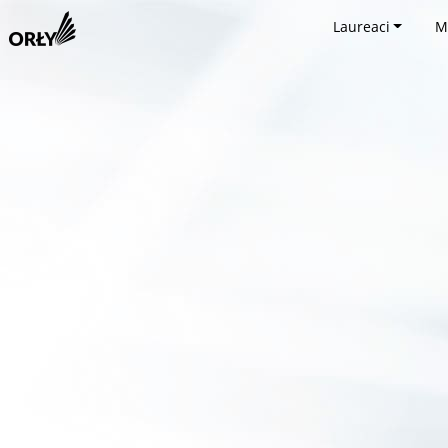
Laureaci
M