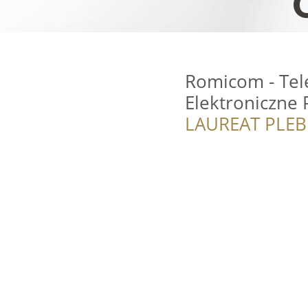
Romicom - Tel
Elektroniczne
LAUREAT PLEB