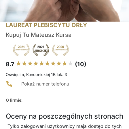
LAUREAT PLEBISCYTU ORŁY
Kupuj Tu Mateusz Kursa
8.7
(10)
Oświęcim, Konopnickiej 1B lok. 3
Pokaż numer telefonu
O firmie:
Oceny na poszczególnych stronach
Tylko zalogowani użytkownicy maja dostęp do tych