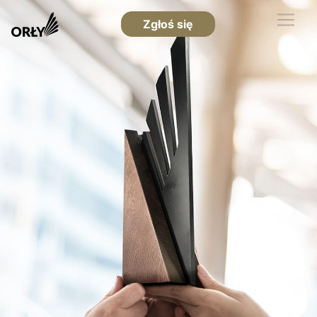
Zgłoś się