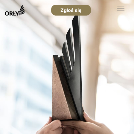
Zgłoś się