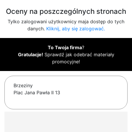
Oceny na poszczególnych stronach
Tylko zalogowani użytkownicy maja dostęp do tych
danych.
Kliknij, aby się zalogować.
To Twoja firma
?
Gratulacje!
Sprawdź jak odebrać materiały
promocyjne!
Brzeziny
Plac Jana Pawła II 13