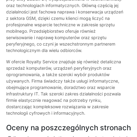
oraz technologiach informatycznych. Główną częścią jej
działalności jest fachowa naprawa i konserwacja urządzeń
z sektora GSM, dzięki czemu klienci mogą liczyć na
profesjonalne wsparcie techniczne w zakresie sprzętu
mobilnego. Przedsiębiorstwo oferuje również
serwisowanie i naprawę komputerów oraz sprzętu
peryferyjnego, co czyni je wszechstronnym partnerem
technologicznym dla wielu odbiorców.
W ofercie Royalty Service znajduje się również detaliczna
sprzedaż komputerów, urządzeń peryferyjnych oraz
oprogramowania, a także szeroki wybór produktów
używanych. Firma świadczy także usługi informatyczne,
obejmujące programowanie, doradztwo oraz wsparcie
infrastruktury IT. Tak szeroki zakres działalności pozwala
firmie elastycznie reagować na potrzeby rynku,
dostarczając kompleksowe rozwiązania w zakresie
technologii cyfrowych i informacyjnych.
Oceny na poszczególnych stronach