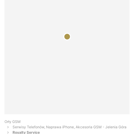
Orły GSM
Serwisy Telefonów, Naprawa iPhone, Akcesoria GSM - Jelenia Góra
Royalty Service