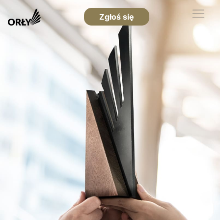
Zgłoś się