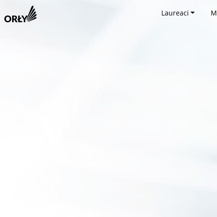
Laureaci
M