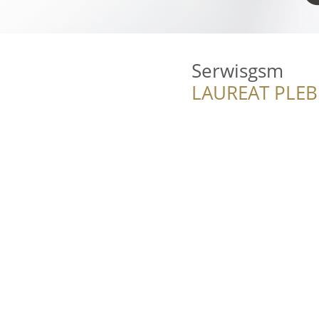
Serwisgsm
LAUREAT PLEB