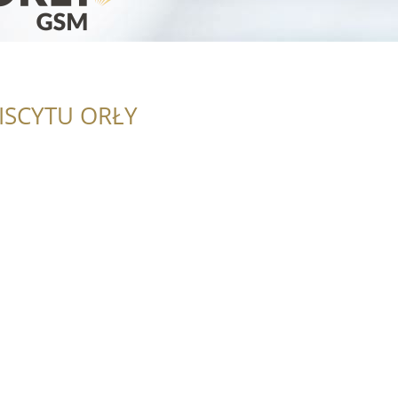
ISCYTU ORŁY