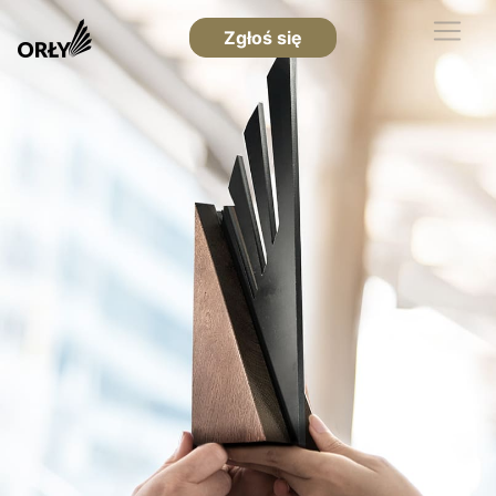
Zgłoś się