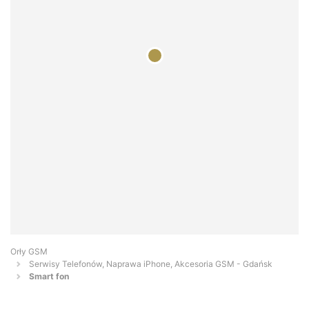
Orły GSM
Serwisy Telefonów, Naprawa iPhone, Akcesoria GSM - Gdańsk
Smart fon