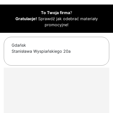
To Twoja firma
?
Gratulacje!
Sprawdź jak odebrać materiały
promocyjne!
Gdańsk
Stanisława Wyspiańskiego 20a