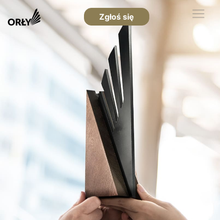
Zgłoś się