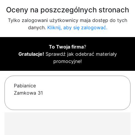
Oceny na poszczególnych stronach
Tylko zalogowani użytkownicy maja dostęp do tych
danych.
Kliknij, aby się zalogować.
To Twoja firma
?
Gratulacje!
Sprawdź jak odebrać materiały
promocyjne!
Pabianice
Zamkowa 31