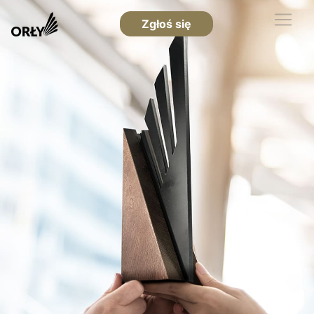
Zgłoś się