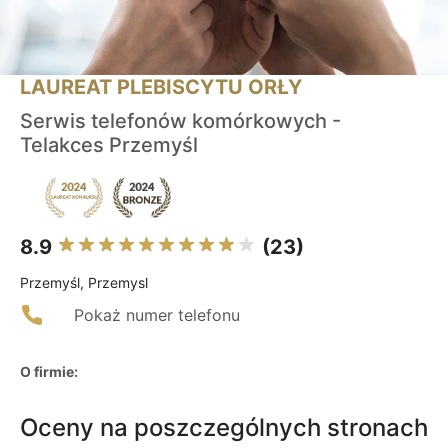
LAUREAT PLEBISCYTU ORŁY
Serwis telefonów komórkowych -
Telakces Przemyśl
8.9
(23)
Przemyśl, Przemysl
Pokaż numer telefonu
O firmie:
Oceny na poszczególnych stronach