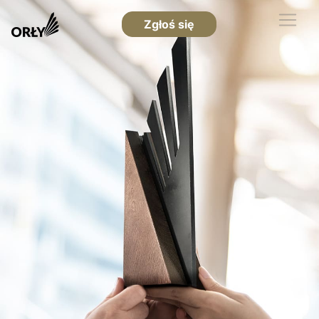
Zgłoś się