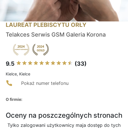
LAUREAT PLEBISCYTU ORŁY
Telakces Serwis GSM Galeria Korona
9.5
(33)
Kielce, Kielce
Pokaż numer telefonu
O firmie:
Oceny na poszczególnych stronach
Tylko zalogowani użytkownicy maja dostęp do tych