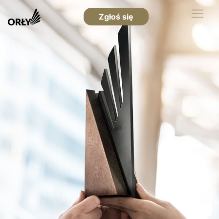
Zgłoś się