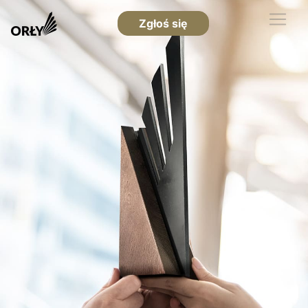
Zgłoś się