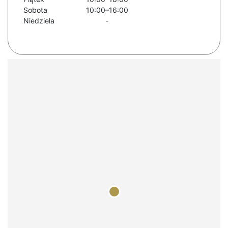
Sobota
10:00–16:00
Niedziela
-