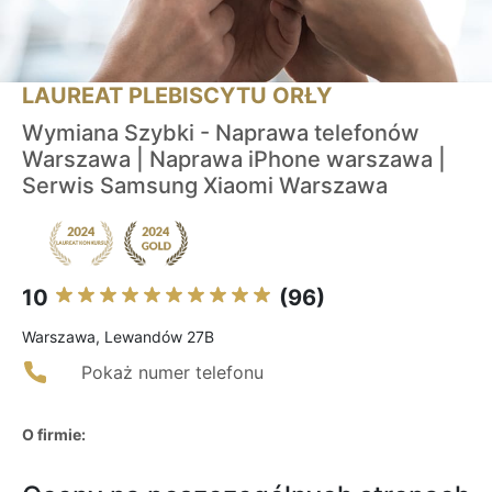
LAUREAT PLEBISCYTU ORŁY
Wymiana Szybki - Naprawa telefonów
Warszawa | Naprawa iPhone warszawa |
Serwis Samsung Xiaomi Warszawa
10
(96)
Warszawa, Lewandów 27B
Pokaż numer telefonu
O firmie: