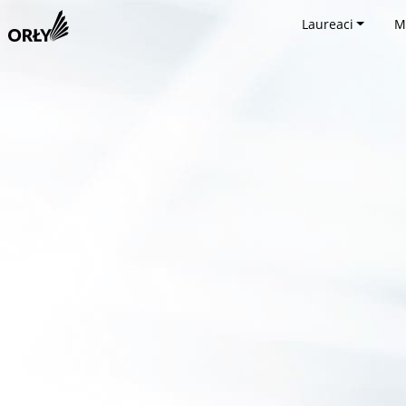
Laureaci
M