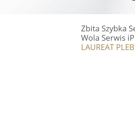
Zbita Szybka 
Wola Serwis i
LAUREAT PLEB