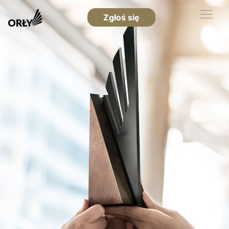
Zgłoś się