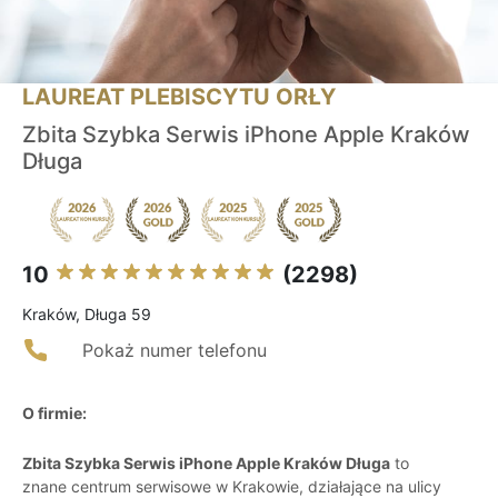
LAUREAT PLEBISCYTU ORŁY
Zbita Szybka Serwis iPhone Apple Kraków
Długa
10
(2298)
Kraków, Długa 59
Pokaż numer telefonu
O firmie:
Zbita Szybka Serwis iPhone Apple Kraków Długa
to
znane centrum serwisowe w Krakowie, działające na ulicy