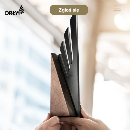
Zgłoś się