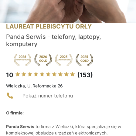
LAUREAT PLEBISCYTU ORŁY
Panda Serwis - telefony, laptopy,
komputery
10
(153)
Wieliczka, Ul.Reformacka 26
Pokaż numer telefonu
O firmie:
Panda Serwis
to firma z Wieliczki, która specjalizuje się w
kompleksowej obsłudze urządzeń elektronicznych.